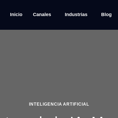
Inicio
Canales
Industrias
Blog
INTELIGENCIA ARTIFICIAL