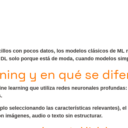
los con pocos datos, los modelos clásicos de ML r
DL solo porque está de moda, cuando modelos simpl
ning y en qué se dife
ne learning que utiliza redes neuronales profundas
.
o seleccionando las características relevantes), el
 imágenes, audio o texto sin estructurar.