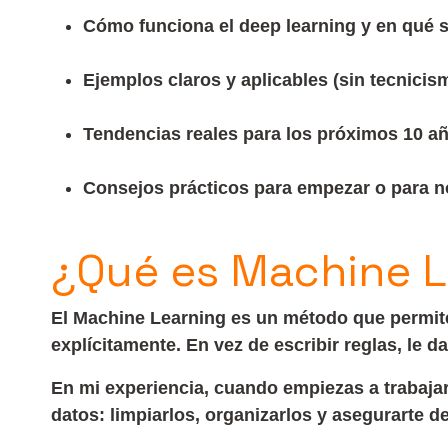
Cómo funciona el deep learning y en qué s
Ejemplos claros y aplicables (sin tecnicis
Tendencias reales para los próximos 10 añ
Consejos prácticos para empezar o para no
¿Qué es Machine L
El Machine Learning es un método que permite
explícitamente. En vez de escribir reglas, le
En mi experiencia, cuando empiezas a trabajar
datos: limpiarlos, organizarlos y asegurarte d